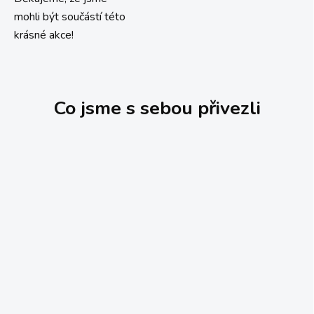
mohli být součástí této
krásné akce!
Co jsme s sebou přivezli