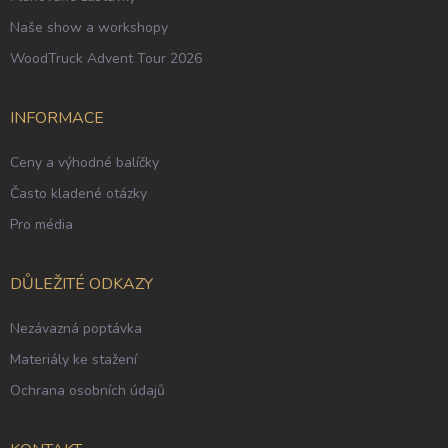
Naše show a workshopy
WoodTruck Advent Tour 2026
INFORMACE
Ceny a výhodné balíčky
Často kladené otázky
Pro média
DŮLEŽITÉ ODKAZY
Nezávazná poptávka
Materiály ke stažení
Ochrana osobních údajů