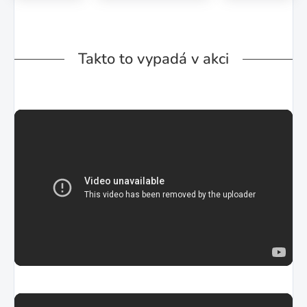
Takto to vypadá v akci