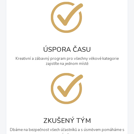
ÚSPORA ČASU
Kreativní a zábavný program pro všechny věkové kategorie
zajistíte na jednom místě
ZKUŠENÝ TÝM
Dbáme na bezpečnost všech účastníků a s úsměvem pomáháme s