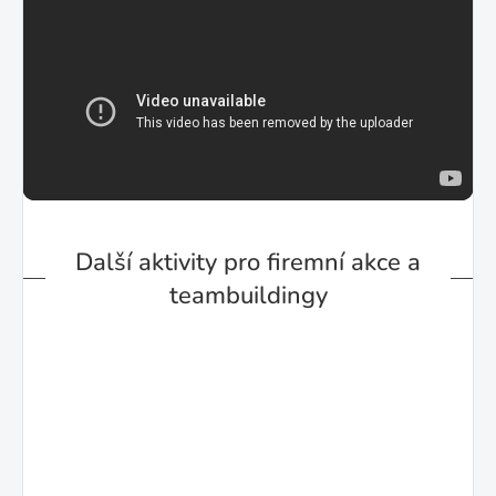
Další aktivity pro firemní akce a
teambuildingy