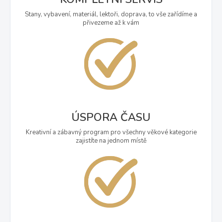
Stany, vybavení, materiál, lektoři, doprava, to vše zařídíme a
přivezeme až k vám
ÚSPORA ČASU
Kreativní a zábavný program pro všechny věkové kategorie
zajistíte na jednom místě