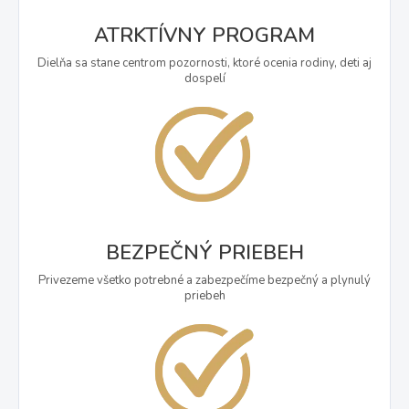
ATRKTÍVNY PROGRAM
Dielňa sa stane centrom pozornosti, ktoré ocenia rodiny, deti aj
dospelí
BEZPEČNÝ PRIEBEH
Privezeme všetko potrebné a zabezpečíme bezpečný a plynulý
priebeh