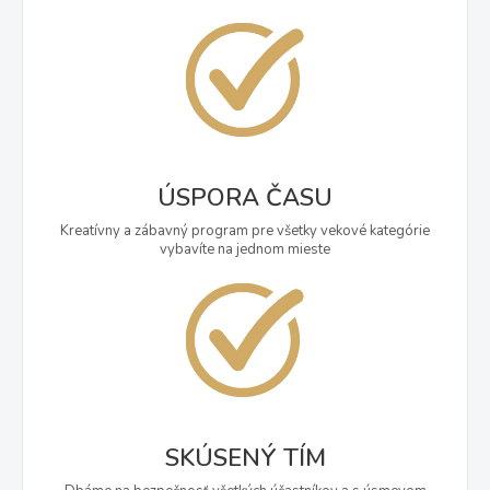
ÚSPORA ČASU
Kreatívny a zábavný program pre všetky vekové kategórie
vybavíte na jednom mieste
SKÚSENÝ TÍM