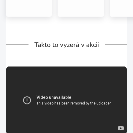
Takto to vyzerá v akcii