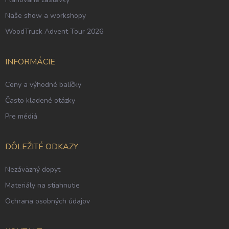
Naše show a workshopy
WoodTruck Advent Tour 2026
INFORMÁCIE
Ceny a výhodné balíčky
Často kladené otázky
Pre médiá
DÔLEŽITÉ ODKAZY
Nezáväzný dopyt
Materiály na stiahnutie
Ochrana osobných údajov